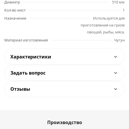
Диаметр
510 мм
Кол-во мест
1
Назначение
Используется для
приготовления на гриле
овощей, рыбы, мяса.
Материал изготовления
Чугун
Характеристики
Задать вопрос
Отзывы
Производство