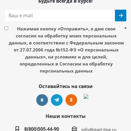
Будьте всегда в курсе!
Нажимая кнопку «Отправить», я даю свое
*
согласие на обработку моих персональных
данных, в соответствии с Федеральным законом
от 27.07.2006 года №152-ФЗ «О персональных
данных», на условиях и для целей,
определенных в Согласии на обработку
персональных данных
Оставайтесь на связи
Наши контакты
8(800)505-44-90
info@start-line.ru