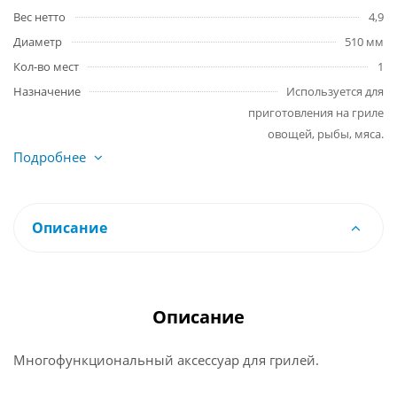
Вес нетто
4,9
Диаметр
510 мм
Кол-во мест
1
Назначение
Используется для
приготовления на гриле
овощей, рыбы, мяса.
Подробнее
Описание
Описание
Многофункциональный аксессуар для грилей.