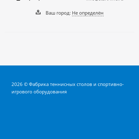
Ваш город:
Не определён
2026 © Фабрика теннисных столов и спортивно-
игрового оборудования