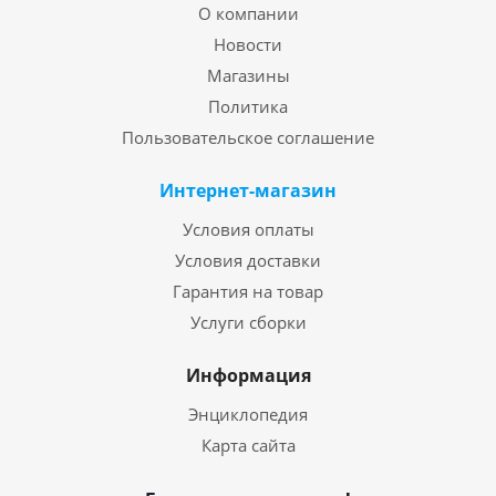
О компании
Новости
Магазины
Политика
Пользовательское соглашение
Интернет-магазин
Условия оплаты
Условия доставки
Гарантия на товар
Услуги сборки
Информация
Энциклопедия
Карта сайта