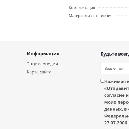
Комплектация
Материал изготовления
Информация
Будьте всег
Энциклопедия
Карта сайта
Нажимая 
«Отправить
согласие н
моих перс
данных, в 
Федеральн
27.07.2006