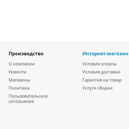
Производство
Интернет-магазин
О компании
Условия оплаты
Новости
Условия доставки
Магазины
Гарантия на товар
Политика
Услуги сборки
Пользовательское
соглашение