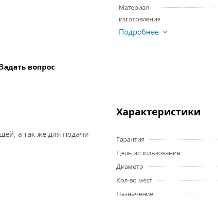
Материал
изготовления
Подробнее
Задать вопрос
Характеристики
щей, а так же для подачи
Гарантия
Цель использования
Диаметр
Кол-во мест
Назначение