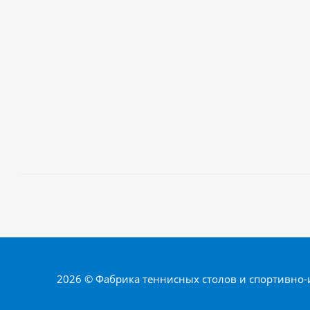
2026 © Фабрика теннисных столов и спортивно-