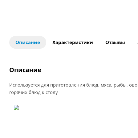
Описание
Характеристики
Отзывы
Описание
Используется для приготовления блюд, мяса, рыбы, ово
горячих блюд к столу