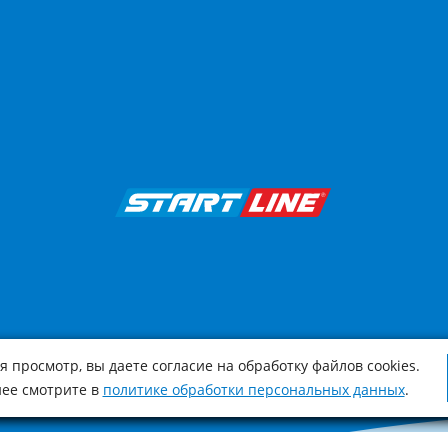
 просмотр, вы даете согласие на обработку файлов cookies.
ее смотрите в
политике обработки персональных данных
.