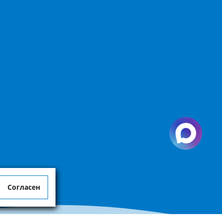
Согласен