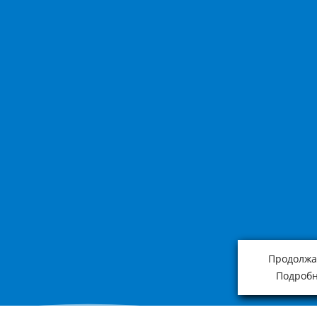
Продолжая
Подробн