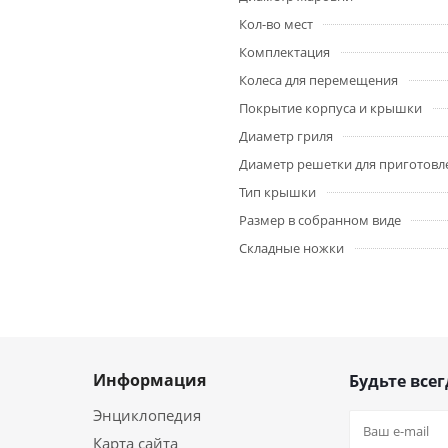
Кол-во мест
Комплектация
Колеса для перемещения
Покрытие корпуса и крышки
Диаметр гриля
Диаметр решетки для приготовл
Тип крышки
Размер в собранном виде
Складные ножки
Информация
Будьте всег
Энциклопедия
Карта сайта