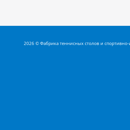
2026 © Фабрика теннисных столов и спортивно-