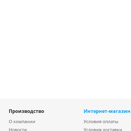
Производство
Интернет-магазин
О компании
Условия оплаты
Новости
Условия доставки