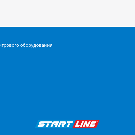
игрового оборудования