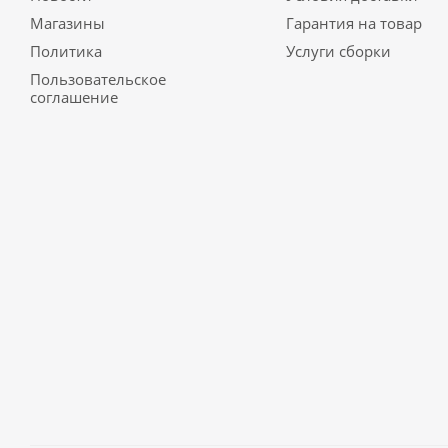
Магазины
Гарантия на товар
Политика
Услуги сборки
Пользовательское
соглашение