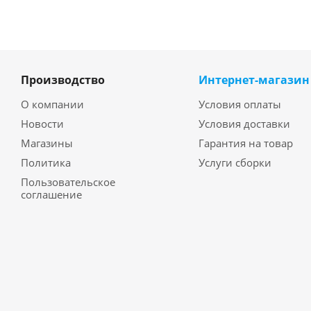
Производство
Интернет-магазин
О компании
Условия оплаты
Новости
Условия доставки
Магазины
Гарантия на товар
Политика
Услуги сборки
Пользовательское
соглашение