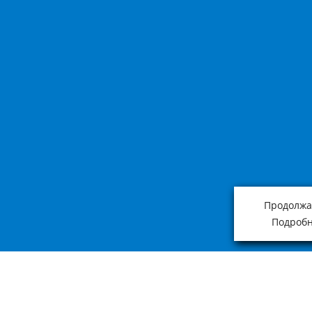
Продолжая
Подробн