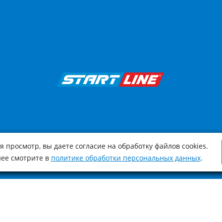
 просмотр, вы даете согласие на обработку файлов cookies.
ее смотрите в
политике обработки персональных данных
.