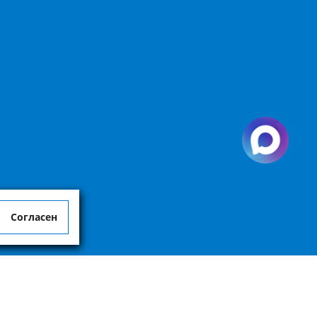
Согласен