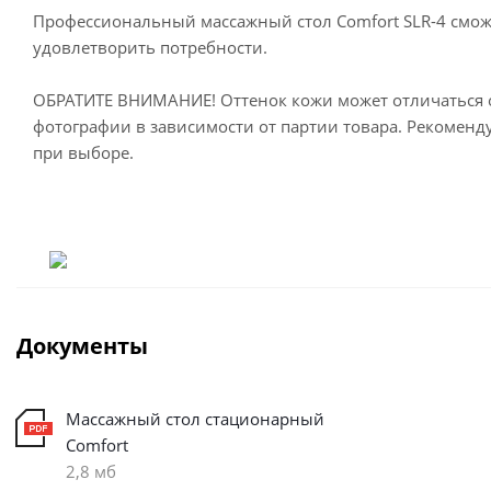
Профессиональный массажный стол Comfort SLR-4 смо
удовлетворить потребности.
ОБРАТИТЕ ВНИМАНИЕ! Оттенок кожи может отличаться о
фотографии в зависимости от партии товара. Рекоменд
при выборе.
Документы
Массажный стол стационарный
Comfort
2,8 мб