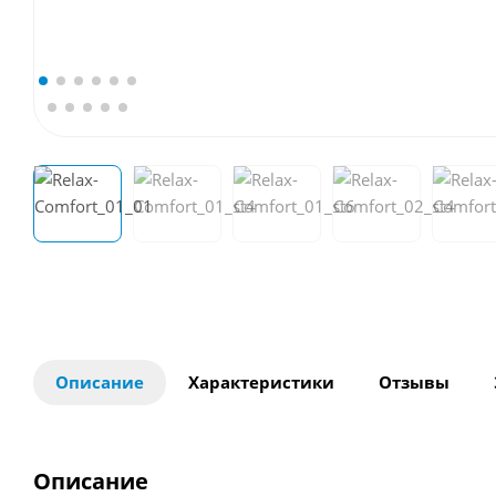
Описание
Характеристики
Отзывы
Описание