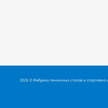
2026 © Фабрика теннисных столов и спортивно-