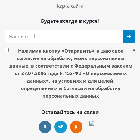
Карта сайта
Будьте всегда в курсе!
Нажимая кнопку «Отправить», я даю свое
*
согласие на обработку моих персональных
данных, в соответствии с Федеральным законом
от 27.07.2006 года №152-ФЗ «О персональных
данных», на условиях и для целей,
определенных в Согласии на обработку
персональных данных
Оставайтесь на связи