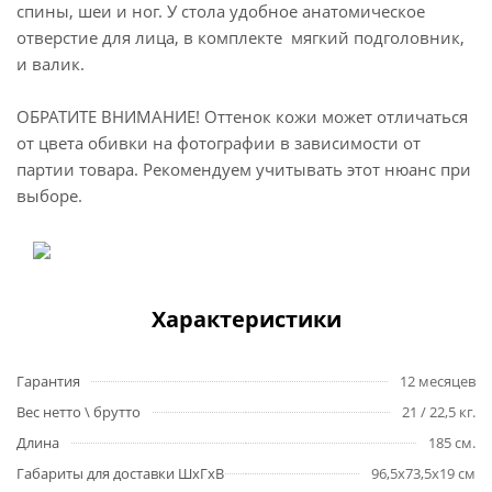
спины, шеи и ног. У стола удобное анатомическое
отверстие для лица, в комплекте мягкий подголовник,
и валик.
ОБРАТИТЕ ВНИМАНИЕ! Оттенок кожи может отличаться
от цвета обивки на фотографии в зависимости от
партии товара. Рекомендуем учитывать этот нюанс при
выборе.
Характеристики
Гарантия
12 месяцев
Вес нетто \ брутто
21 / 22,5 кг.
Длина
185 см.
Габариты для доставки ШхГхВ
96,5х73,5х19 см