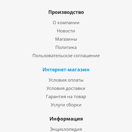
Производство
О компании
Новости
Магазины
Политика
Пользовательское соглашение
Интернет-магазин
Условия оплаты
Условия доставки
Гарантия на товар
Услуги сборки
Информация
Энциклопедия