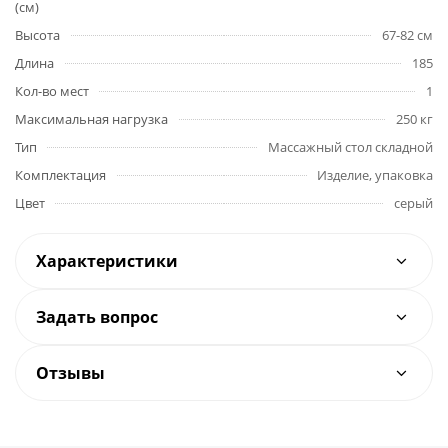
(см)
Высота
67-82 см
Длина
185
Кол-во мест
1
Максимальная нагрузка
250 кг
Тип
Массажный стол складной
Комплектация
Изделие, упаковка
Цвет
серый
Характеристики
Задать вопрос
Отзывы