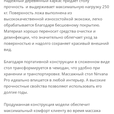
Надежный деревянный каркас придает столу
прочность и выдерживает максимальную нагрузку 250
кг. Поверхность ложа выполнена из
высококачественной износостойкой экокожи, легко
обрабатывается благодаря бесшовному покрытию.
Материал хорошо переносит средства очистки и
дезинфекции, что значительно облегчает уход за
поверхностью и надолго сохраняет красивый внешний
вид.
Благодаря портативной конструкции в сложенном виде
стол трансформируется в чемодан, что удобно при
хранении и транспортировке. Массажный стол Nirvana
Pro идеально впишется в любой интерьер. А высокие
прочностные свойства позволяют использовать его
долгие годы.
Продуманная конструкция модели обеспечит
максимальный комфорт клиенту во время массажа