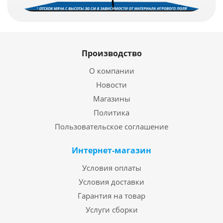
Производство
О компании
Новости
Магазины
Политика
Пользовательское соглашение
Интернет-магазин
Условия оплаты
Условия доставки
Гарантия на товар
Услуги сборки