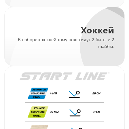
Хоккей
В наборе к хоккейному полю идут 2 биты и 2
шайбы.