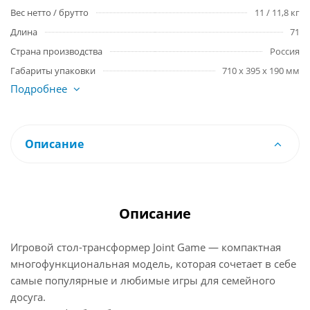
Вес нетто / брутто
11 / 11,8 кг
Длина
71
Страна производства
Россия
Габариты упаковки
710 x 395 x 190 мм
Подробнее
Описание
Описание
Игровой стол-трансформер Joint Game — компактная
многофункциональная модель, которая сочетает в себе
самые популярные и любимые игры для семейного
досуга.