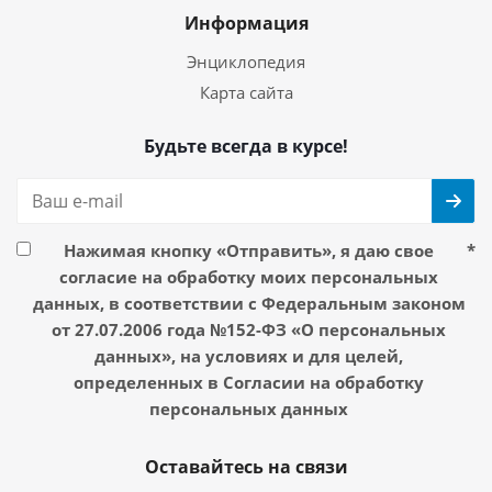
Информация
Энциклопедия
Карта сайта
Будьте всегда в курсе!
Нажимая кнопку «Отправить», я даю свое
*
согласие на обработку моих персональных
данных, в соответствии с Федеральным законом
от 27.07.2006 года №152-ФЗ «О персональных
данных», на условиях и для целей,
определенных в Согласии на обработку
персональных данных
Оставайтесь на связи