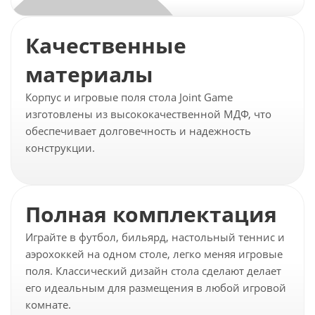
Качественные
материалы
Корпус и игровые поля стола Joint Game
изготовлены из высококачественной МДФ, что
обеспечивает долговечность и надежность
конструкции.
Полная комплектация
Играйте в футбол, бильярд, настольный теннис и
аэрохоккей на одном столе, легко меняя игровые
поля. Классический дизайн стола сделают делает
его идеальным для размещения в любой игровой
комнате.