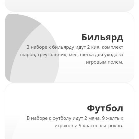
Бильярд
В наборе к бильярду идут 2 кия, комплект
шаров, треугольник, мел, щетка для ухода за
игровым полем.
Футбол
В наборе к футболу идут 2 мяча, 9 желтых
игроков и 9 красных игроков.