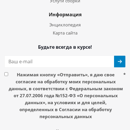
Услуги сборки
Информация
Энциклопедия
Карта сайта
Будьте всегда в курсе!
Нажимая кнопку «Отправить», я даю свое
*
согласие на обработку моих персональных
данных, в соответствии с Федеральным законом
от 27.07.2006 года №152-ФЗ «О персональных
данных», на условиях и для целей,
определенных в Согласии на обработку
персональных данных