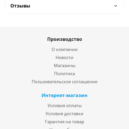
Отзывы
Производство
О компании
Новости
Магазины
Политика
Пользовательское соглашение
Интернет-магазин
Условия оплаты
Условия доставки
Гарантия на товар