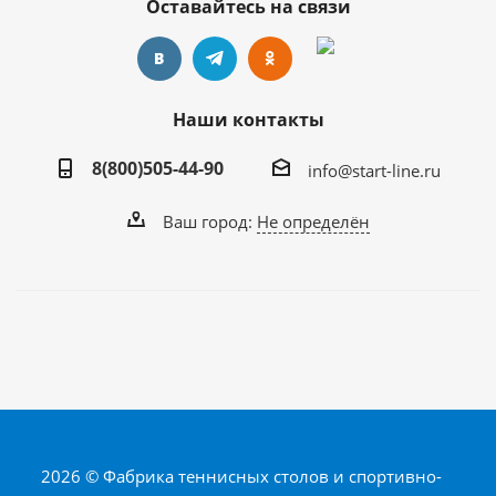
Оставайтесь на связи
Наши контакты
8(800)505-44-90
info@start-line.ru
Ваш город:
Не определён
2026 © Фабрика теннисных столов и спортивно-