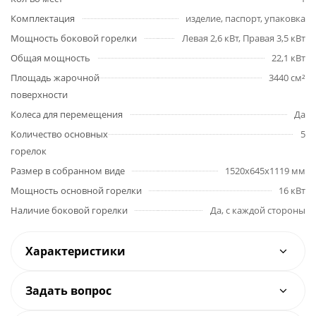
Комплектация
изделие, паспорт, упаковка
Мощность боковой горелки
Левая 2,6 кВт, Правая 3,5 кВт
Общая мощность
22,1 кВт
Площадь жарочной
3440 см²
поверхности
Колеса для перемещения
Да
Количество основных
5
горелок
Размер в собранном виде
1520х645х1119 мм
Мощность основной горелки
16 кВт
Наличие боковой горелки
Да, с каждой стороны
Характеристики
Задать вопрос