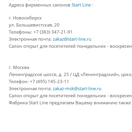
Адреса фирменных салонов
Start Line
:
г. Новосибирск
ул. Большевистская, 20
Телефоны: +7 (383) 347-21-91
Электронная почта:
zakaz@start-line.ru
Салон открыт для посетителей понедельник - воскресень
г. Москва
Ленинградское шоссе, д. 25 / ЦД «Ленинградский», цок
Телефон: +7 (495) 145-23-11
Электронная почта:
zakaz-msk@start-line.ru
Салон открыт для посетителей понедельник - воскресень
Фабрика Start Line предлагаем Вашему вниманию также