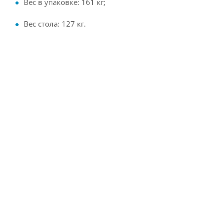
Вес в упаковке: 161 кг;
Вес стола: 127 кг.