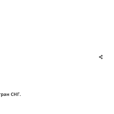
тран СНГ.