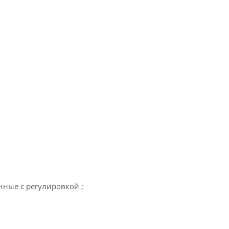
нные с регулировкой ;