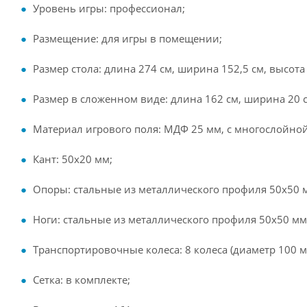
Уровень игры: профессионал;
Размещение: для игры в помещении;
Размер стола: длина 274 см, ширина 152,5 см, высота 
Размер в сложенном виде: длина 162 см, ширина 20 см
Материал игрового поля: МДФ 25 мм, с многослойной
Кант: 50х20 мм;
Опоры: стальные из металлического профиля 50х50 
Ноги: стальные из металлического профиля 50х50 мм
Транспортировочные колеса: 8 колеса (диаметр 100 м
Сетка: в комплекте;