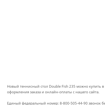
Новый теннисный стол Double Fish 235 можно купить в
оформления заказа и онлайн-оплаты с нашего сайта.
Единый федеральный номер: 8-800-505-44-90 звонок 