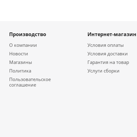
Производство
Интернет-магазин
О компании
Условия оплаты
Новости
Условия доставки
Магазины
Гарантия на товар
Политика
Услуги сборки
Пользовательское
соглашение