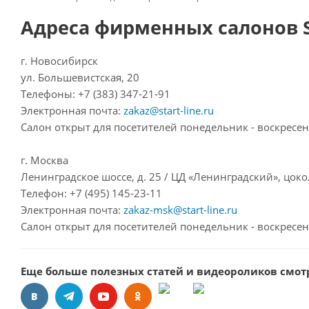
Адреса фирменных салонов S
г. Новосибирск
ул. Большевистская, 20
Телефоны: +7 (383) 347-21-91
Электронная почта:
zakaz@start-line.ru
Салон открыт для посетителей понедельник - воскресень
г. Москва
Ленинградское шоссе, д. 25 / ЦД «Ленинградский», цок
Телефон: +7 (495) 145-23-11
Электронная почта:
zakaz-msk@start-line.ru
Салон открыт для посетителей понедельник - воскресень
Еще больше полезных статей и видеороликов смот