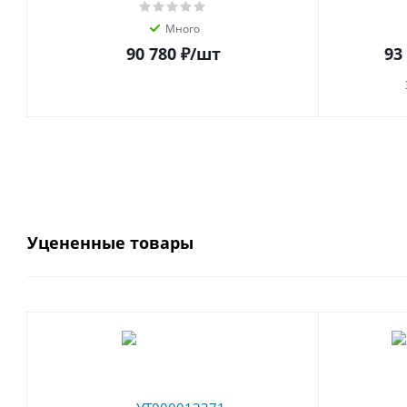
Много
90 780 ₽
/шт
93
Уцененные товары