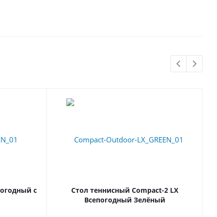
огодный с
Стол теннисный Compact-2 LX
Всепогодный Зелёный