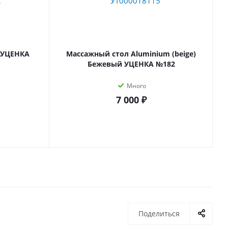
 УЦЕНКА
Массажный стол Aluminium (beige)
Бежевый УЦЕНКА №182
Много
7 000 ₽
Поделиться