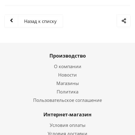
Назад к списку
Производство
О компании
Новости
Магазины
Политика
Пользовательское соглашение
Интернет-магазин
Условия оплаты
Условия доставки