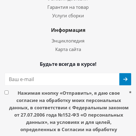
Гарантия на товар
Услуги сборки
Информация
Энциклопедия
Карта сайта
Будьте всегда в курсе!
Нажимая кнопку «Отправить», я даю свое
*
согласие на обработку моих персональных
данных, в соответствии с Федеральным законом
от 27.07.2006 года №152-ФЗ «О персональных
данных», на условиях и для целей,
определенных в Согласии на обработку