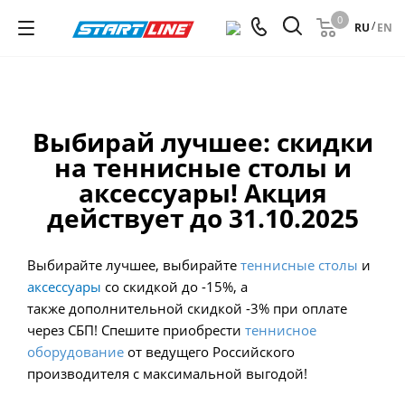
0
/
RU
EN
Выбирай лучшее: скидки
на теннисные столы и
аксессуары! Акция
действует до 31.10.2025
Выбирайте лучшее, выбирайте
теннисные столы
и
аксессуары
со скидкой до -15%, а
также дополнительной скидкой -3% при оплате
через СБП! Спешите приобрести
теннисное
оборудование
от ведущего Российского
производителя с максимальной выгодой!